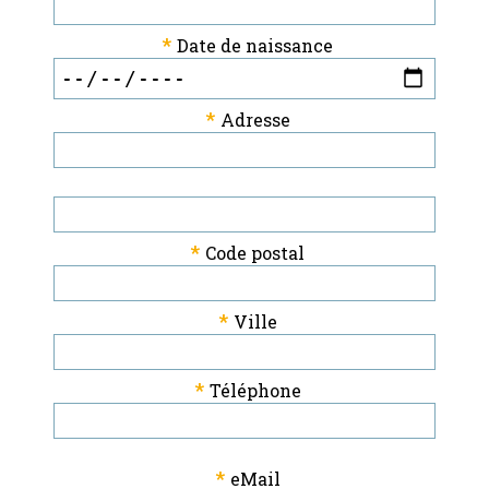
*
Date de naissance
*
Adresse
*
Code postal
*
Ville
*
Téléphone
*
eMail