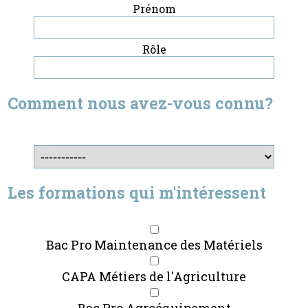
Prénom
Rôle
Comment nous avez-vous connu?
Les formations qui m'intéressent
Bac Pro Maintenance des Matériels
CAPA Métiers de l'Agriculture