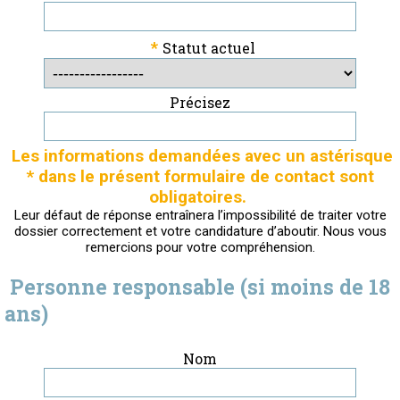
*
Statut actuel
Précisez
Les informations demandées avec un astérisque
* dans le présent formulaire de contact sont
obligatoires.
Leur défaut de réponse entraînera l’impossibilité de traiter votre
dossier correctement et votre candidature d’aboutir. Nous vous
remercions pour votre compréhension.
Personne responsable (si moins de 18
ans)
Nom