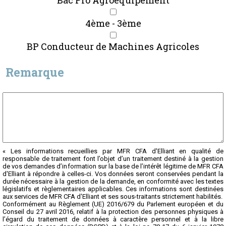
Bac Pro Agroéquipement
4ème - 3ème
BP Conducteur de Machines Agricoles
Remarque
« Les informations recueillies par MFR CFA d'Elliant en qualité de
responsable de traitement font l’objet d’un traitement destiné à la gestion
de vos demandes d’information sur la base de l’intérêt légitime de MFR CFA
d'Elliant à répondre à celles-ci. Vos données seront conservées pendant la
durée nécessaire à la gestion de la demande, en conformité avec les textes
législatifs et règlementaires applicables. Ces informations sont destinées
aux services de MFR CFA d'Elliant et ses sous-traitants strictement habilités.
Conformément au Règlement (UE) 2016/679 du Parlement européen et du
Conseil du 27 avril 2016, relatif à la protection des personnes physiques à
l’égard du traitement de données à caractère personnel et à la libre