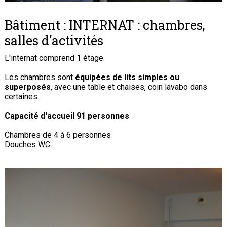
Bâtiment : INTERNAT : chambres,
salles d'activités
L'internat comprend 1 étage.
Les chambres sont
équipées de lits simples ou
superposés
, avec une table et chaises, coin lavabo dans
certaines.
Capacité d'accueil 91 personnes
Chambres de 4 à 6 personnes
Douches WC