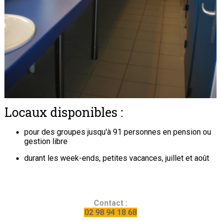
Locaux disponibles :
pour des groupes jusqu'à 91 personnes en pension ou
gestion libre
durant les week-ends, petites vacances, juillet et août
Contact :
02 98 94 18 68