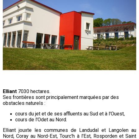
Elliant
7030 hectares.
Ses frontières sont principalement marquées par des
obstacles naturels :
cours du jet et de ses affluents au Sud et à l'Ouest,
cours de l'Odet au Nord.
Elliant jouxte les communes de Landudal et Langolen au
Nord, Coray au Nord-Est, Tourc'h à l'Est, Rosporden et Saint