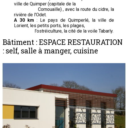
ville de Quimper (capitale de la
Cornouaille) , avec la route du cidre, la
rivière de l'Odet.
A 30 km
: Le pays de Quimperlé, la ville de
Lorient, les petits ports, les plages,
l'ostréiculture, la cité de la voile Tabarly.
Bâtiment : ESPACE RESTAURATION
: self, salle à manger, cuisine